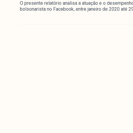
O presente relatório analisa a atuação e o desempenh
bolsonarista no Facebook, entre janeiro de 2020 até 