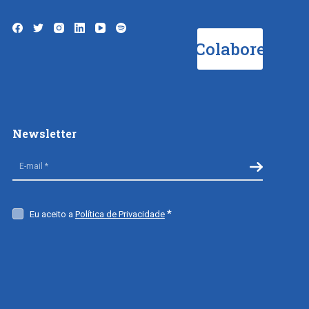
Colabore
Newsletter
Eu aceito a
Política de Privacidade