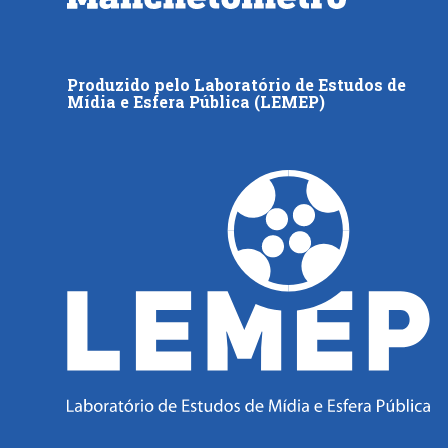
Produzido pelo Laboratório de Estudos de
Mídia e Esfera Pública (LEMEP)