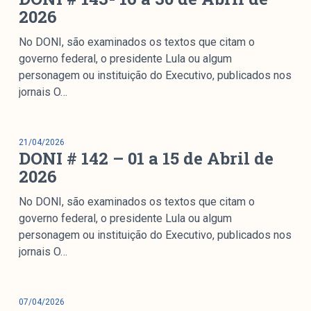
2026
No DONI, são examinados os textos que citam o
governo federal, o presidente Lula ou algum
personagem ou instituição do Executivo, publicados nos
jornais O…
21/04/2026
DONI # 142 – 01 a 15 de Abril de
2026
No DONI, são examinados os textos que citam o
governo federal, o presidente Lula ou algum
personagem ou instituição do Executivo, publicados nos
jornais O…
07/04/2026