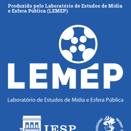
Produzido pelo Laboratório de Estudos de Mídia
e Esfera Pública (LEMEP)