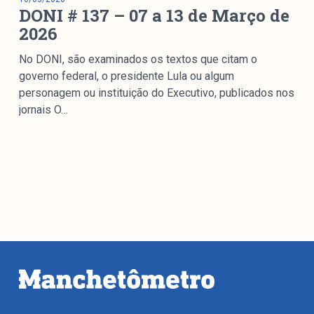
DONI # 137 – 07 a 13 de Março de
2026
No DONI, são examinados os textos que citam o
governo federal, o presidente Lula ou algum
personagem ou instituição do Executivo, publicados nos
jornais O…