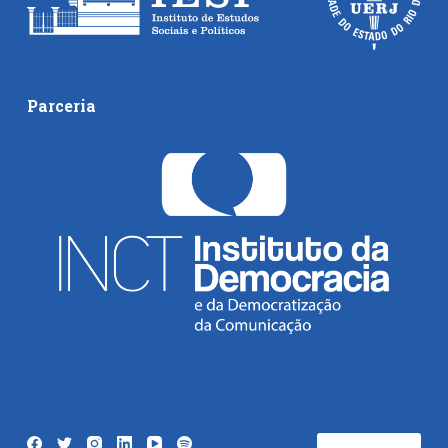
Parceria