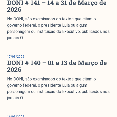
DONI # 141 – 14 a 31 de Março de
2026
No DONI, são examinados os textos que citam o
governo federal, o presidente Lula ou algum
personagem ou instituição do Executivo, publicados nos
jornais O…
17/03/2026
DONI # 140 – 01 a 13 de Março de
2026
No DONI, são examinados os textos que citam o
governo federal, o presidente Lula ou algum
personagem ou instituição do Executivo, publicados nos
jornais O…
16/03/2026