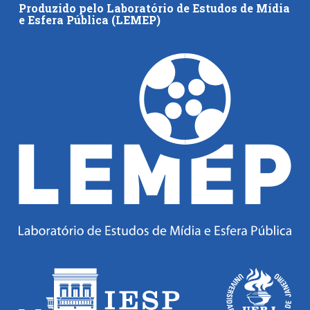
Produzido pelo Laboratório de Estudos de Mídia
e Esfera Pública (LEMEP)