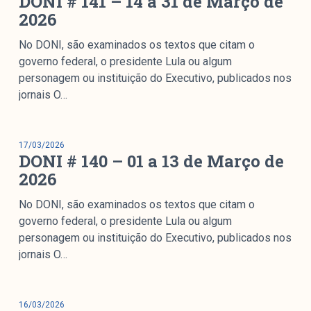
DONI # 141 – 14 a 31 de Março de
2026
No DONI, são examinados os textos que citam o
governo federal, o presidente Lula ou algum
personagem ou instituição do Executivo, publicados nos
jornais O…
17/03/2026
DONI # 140 – 01 a 13 de Março de
2026
No DONI, são examinados os textos que citam o
governo federal, o presidente Lula ou algum
personagem ou instituição do Executivo, publicados nos
jornais O…
16/03/2026