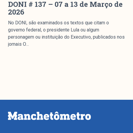
DONI # 137 – 07 a 13 de Março de
2026
No DONI, são examinados os textos que citam o
governo federal, o presidente Lula ou algum
personagem ou instituição do Executivo, publicados nos
jornais O…