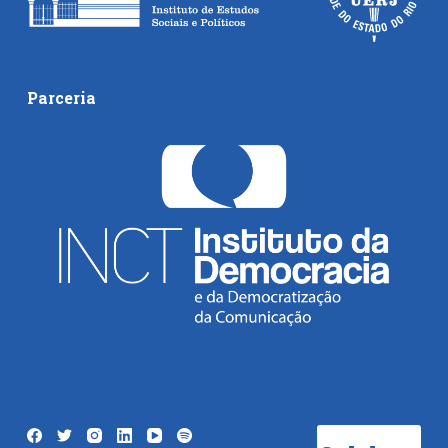
Parceria