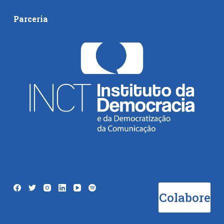
Parceria
Colabore