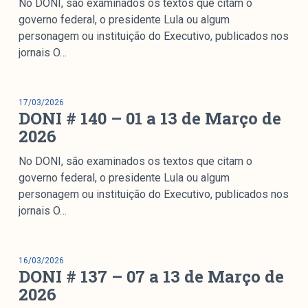
No DONI, são examinados os textos que citam o
governo federal, o presidente Lula ou algum
personagem ou instituição do Executivo, publicados nos
jornais O…
17/03/2026
DONI # 140 – 01 a 13 de Março de
2026
No DONI, são examinados os textos que citam o
governo federal, o presidente Lula ou algum
personagem ou instituição do Executivo, publicados nos
jornais O…
16/03/2026
DONI # 137 – 07 a 13 de Março de
2026