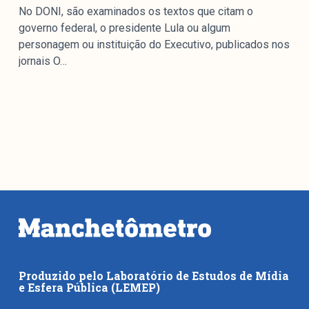
No DONI, são examinados os textos que citam o
governo federal, o presidente Lula ou algum
personagem ou instituição do Executivo, publicados nos
jornais O…
Produzido pelo Laboratório de Estudos de Mídia
e Esfera Pública (LEMEP)