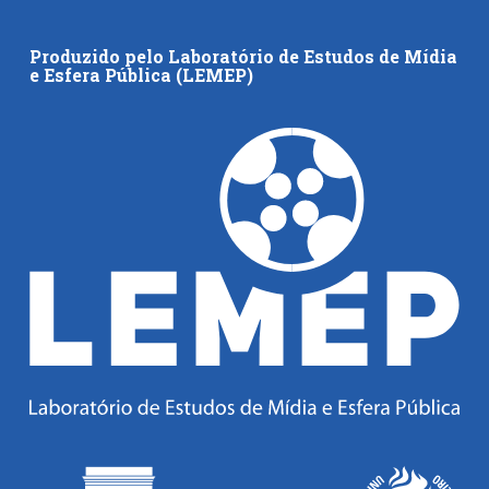
Produzido pelo Laboratório de Estudos de Mídia
e Esfera Pública (LEMEP)