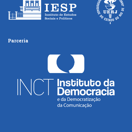
Parceria