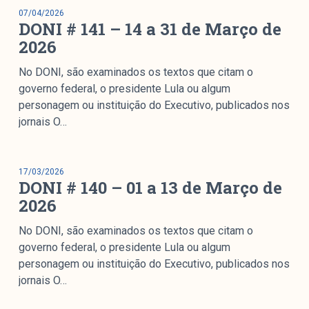
07/04/2026
DONI # 141 – 14 a 31 de Março de
2026
No DONI, são examinados os textos que citam o
governo federal, o presidente Lula ou algum
personagem ou instituição do Executivo, publicados nos
jornais O…
17/03/2026
DONI # 140 – 01 a 13 de Março de
2026
No DONI, são examinados os textos que citam o
governo federal, o presidente Lula ou algum
personagem ou instituição do Executivo, publicados nos
jornais O…