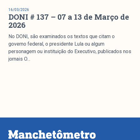
16/03/2026
DONI # 137 – 07 a 13 de Março de
2026
No DONI, são examinados os textos que citam o
governo federal, o presidente Lula ou algum
personagem ou instituição do Executivo, publicados nos
jornais O…