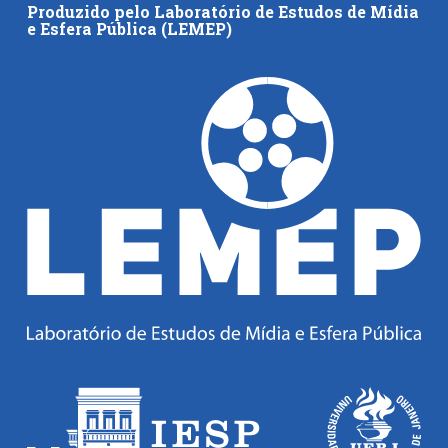
Produzido pelo Laboratório de Estudos de Mídia
e Esfera Pública (LEMEP)