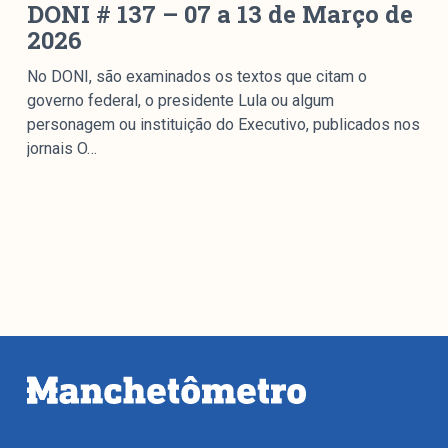
DONI # 137 – 07 a 13 de Março de
2026
No DONI, são examinados os textos que citam o
governo federal, o presidente Lula ou algum
personagem ou instituição do Executivo, publicados nos
jornais O…