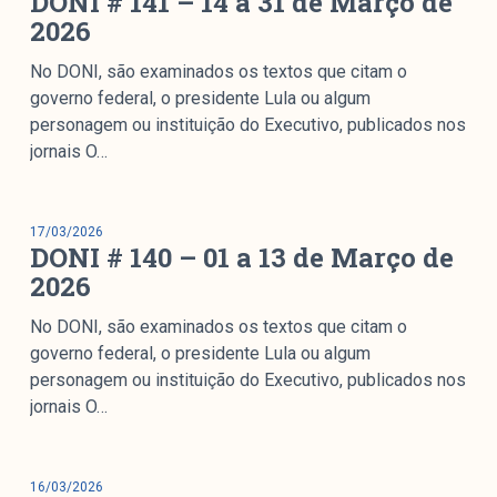
DONI # 141 – 14 a 31 de Março de
2026
No DONI, são examinados os textos que citam o
governo federal, o presidente Lula ou algum
personagem ou instituição do Executivo, publicados nos
jornais O…
17/03/2026
DONI # 140 – 01 a 13 de Março de
2026
No DONI, são examinados os textos que citam o
governo federal, o presidente Lula ou algum
personagem ou instituição do Executivo, publicados nos
jornais O…
16/03/2026