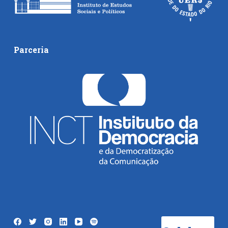
Parceria