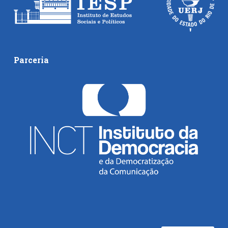
Parceria