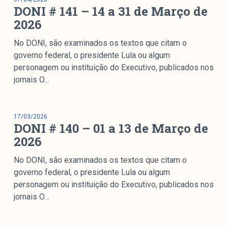
DONI # 141 – 14 a 31 de Março de
2026
No DONI, são examinados os textos que citam o
governo federal, o presidente Lula ou algum
personagem ou instituição do Executivo, publicados nos
jornais O…
17/03/2026
DONI # 140 – 01 a 13 de Março de
2026
No DONI, são examinados os textos que citam o
governo federal, o presidente Lula ou algum
personagem ou instituição do Executivo, publicados nos
jornais O…