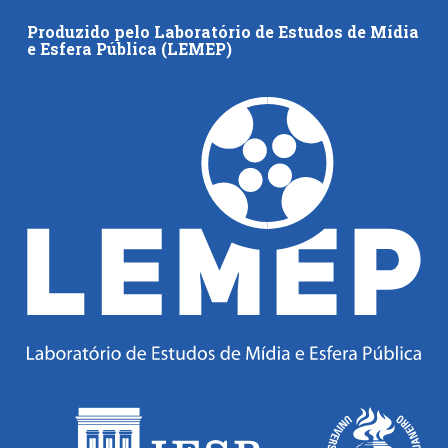
Produzido pelo Laboratório de Estudos de Mídia
e Esfera Pública (LEMEP)