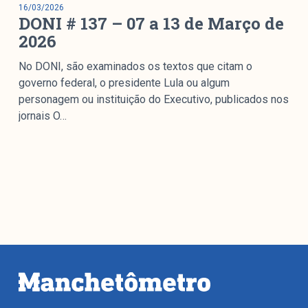
16/03/2026
DONI # 137 – 07 a 13 de Março de
2026
No DONI, são examinados os textos que citam o
governo federal, o presidente Lula ou algum
personagem ou instituição do Executivo, publicados nos
jornais O…