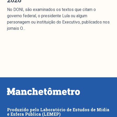
2026
No DONI, são examinados os textos que citam o
governo federal, o presidente Lula ou algum
personagem ou instituição do Executivo, publicados nos
jornais O…
Produzido pelo Laboratório de Estudos de Mídia
e Esfera Pública (LEMEP)