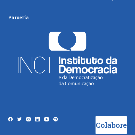
Parceria
Colabore