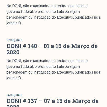
No DONI, são examinados os textos que citam o
governo federal, o presidente Lula ou algum
personagem ou instituição do Executivo, publicados nos
jornais O…
17/03/2026
DONI # 140 – 01 a 13 de Março de
2026
No DONI, são examinados os textos que citam o
governo federal, o presidente Lula ou algum
personagem ou instituição do Executivo, publicados nos
jornais O…
16/03/2026
DONI # 137 – 07 a 13 de Março de