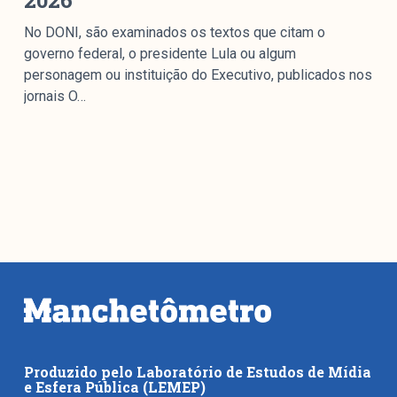
2026
No DONI, são examinados os textos que citam o
governo federal, o presidente Lula ou algum
personagem ou instituição do Executivo, publicados nos
jornais O…
Produzido pelo Laboratório de Estudos de Mídia
e Esfera Pública (LEMEP)