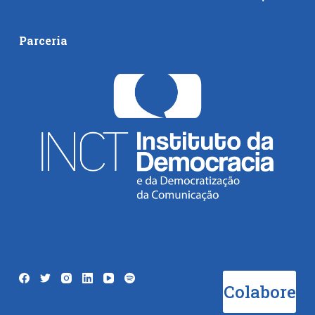
Parceria
Colabore