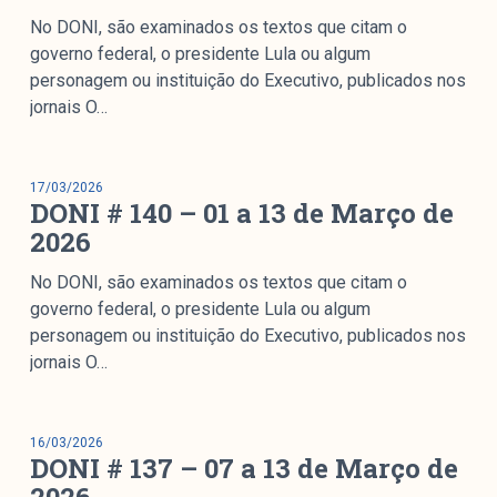
No DONI, são examinados os textos que citam o
governo federal, o presidente Lula ou algum
personagem ou instituição do Executivo, publicados nos
jornais O…
17/03/2026
DONI # 140 – 01 a 13 de Março de
2026
No DONI, são examinados os textos que citam o
governo federal, o presidente Lula ou algum
personagem ou instituição do Executivo, publicados nos
jornais O…
16/03/2026
DONI # 137 – 07 a 13 de Março de