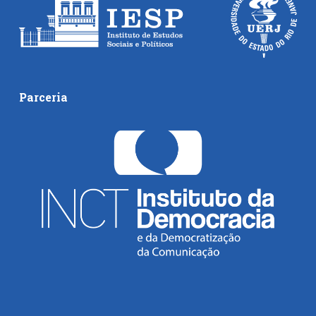
Parceria