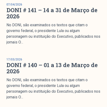
07/04/2026
DONI # 141 – 14 a 31 de Março de
2026
No DONI, são examinados os textos que citam o
governo federal, o presidente Lula ou algum
personagem ou instituição do Executivo, publicados nos
jornais O…
17/03/2026
DONI # 140 – 01 a 13 de Março de
2026
No DONI, são examinados os textos que citam o
governo federal, o presidente Lula ou algum
personagem ou instituição do Executivo, publicados nos
jornais O…