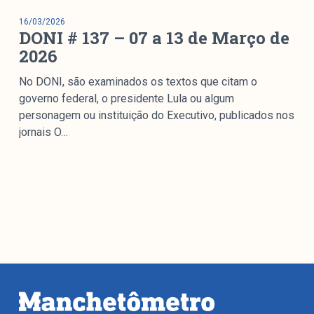
16/03/2026
DONI # 137 – 07 a 13 de Março de
2026
No DONI, são examinados os textos que citam o
governo federal, o presidente Lula ou algum
personagem ou instituição do Executivo, publicados nos
jornais O…