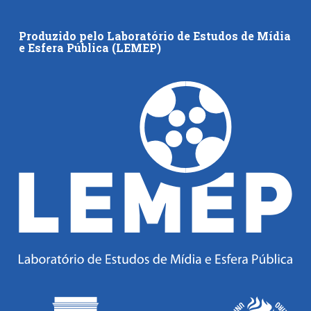
Produzido pelo Laboratório de Estudos de Mídia
e Esfera Pública (LEMEP)