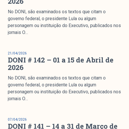
2026
No DONI, são examinados os textos que citam o
governo federal, o presidente Lula ou algum
personagem ou instituição do Executivo, publicados nos
jornais O…
21/04/2026
DONI # 142 – 01 a 15 de Abril de
2026
No DONI, são examinados os textos que citam o
governo federal, o presidente Lula ou algum
personagem ou instituição do Executivo, publicados nos
jornais O…
07/04/2026
DONI # 141 – 14 a 31 de Março de