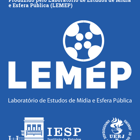
e Esfera Pública (LEMEP)