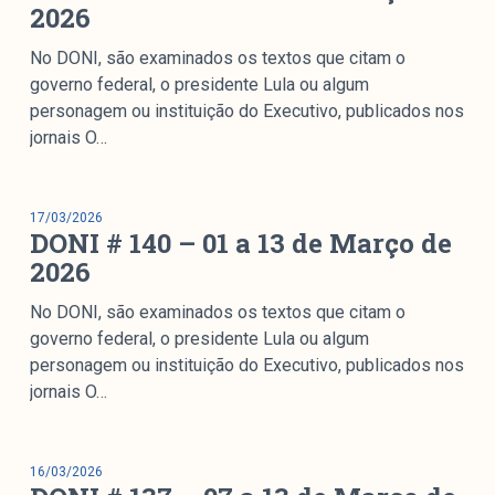
2026
No DONI, são examinados os textos que citam o
governo federal, o presidente Lula ou algum
personagem ou instituição do Executivo, publicados nos
jornais O…
17/03/2026
DONI # 140 – 01 a 13 de Março de
2026
No DONI, são examinados os textos que citam o
governo federal, o presidente Lula ou algum
personagem ou instituição do Executivo, publicados nos
jornais O…
16/03/2026